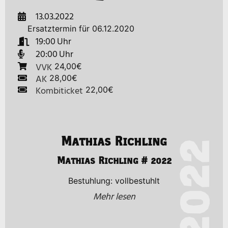
13.03.2022
Ersatztermin für 06.12.2020
19:00
20:00
VVK
24,00€
AK
28,00€
Kombiticket
22,00€
Mathias Richling
2022
Mathias Richling # 2022
Bestuhlung: vollbestuhlt
Mehr lesen