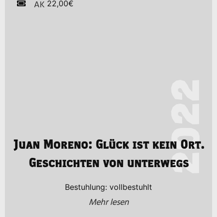
AK
22,00€
2022
Juan Moreno: Glück ist kein Ort.
Geschichten von unterwegs
Bestuhlung: vollbestuhlt
Mehr lesen