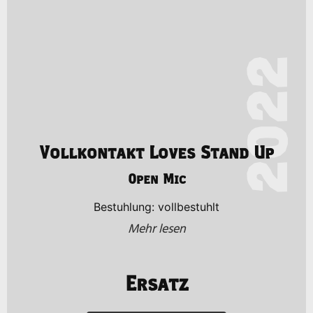
2022
Vollkontakt Loves Stand Up
Open Mic
Bestuhlung: vollbestuhlt
Mehr lesen
Ersatz