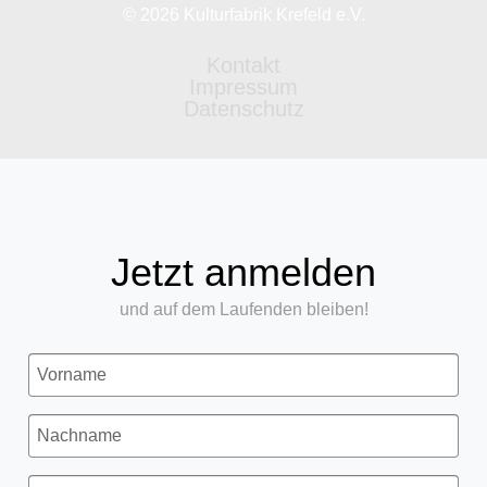
© 2026 Kulturfabrik Krefeld e.V.
Kontakt
Impressum
Datenschutz
Jetzt anmelden
und auf dem Laufenden bleiben!