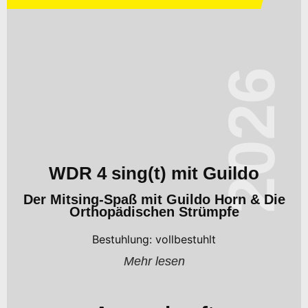
2026
WDR 4 sing(t) mit Guildo
Der Mitsing-Spaß mit Guildo Horn & Die
Orthopädischen Strümpfe
Bestuhlung: vollbestuhlt
Mehr lesen