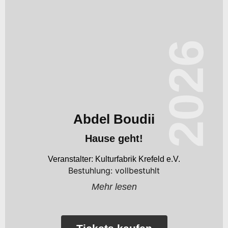
2026
Abdel Boudii
Hause geht!
Kulturfabrik Krefeld e.V.
Bestuhlung: vollbestuhlt
Mehr lesen