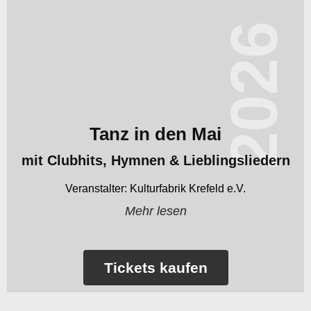
2026
Tanz in den Mai
mit Clubhits, Hymnen & Lieblingsliedern
Kulturfabrik Krefeld e.V.
Mehr lesen
Tickets kaufen