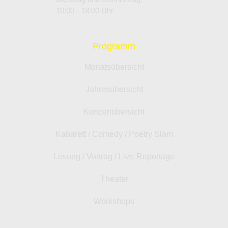
10:00 - 18:00 Uhr
Programm
Monatsübersicht
Jahresübersicht
Konzertübersicht
Kabarett / Comedy / Poetry Slam
Lesung / Vortrag / Live-Reportage
Theater
Workshops