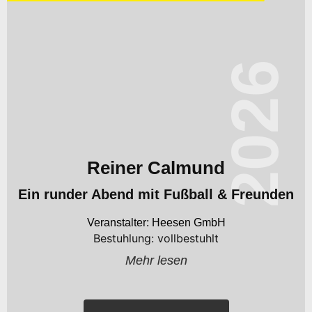
2026
Reiner Calmund
Ein runder Abend mit Fußball & Freunden
Heesen GmbH
Bestuhlung: vollbestuhlt
Mehr lesen