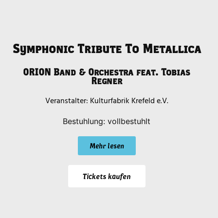
Symphonic Tribute To Metallica
ORION Band & Orchestra feat. Tobias
Regner
Kulturfabrik Krefeld e.V.
Bestuhlung: vollbestuhlt
Mehr lesen
Tickets kaufen