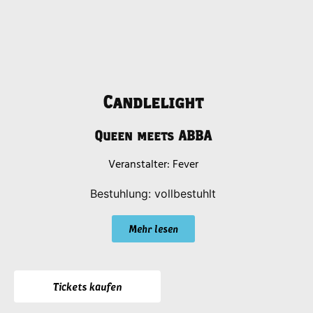
Candlelight
Queen meets ABBA
Fever
Bestuhlung: vollbestuhlt
Mehr lesen
Tickets kaufen