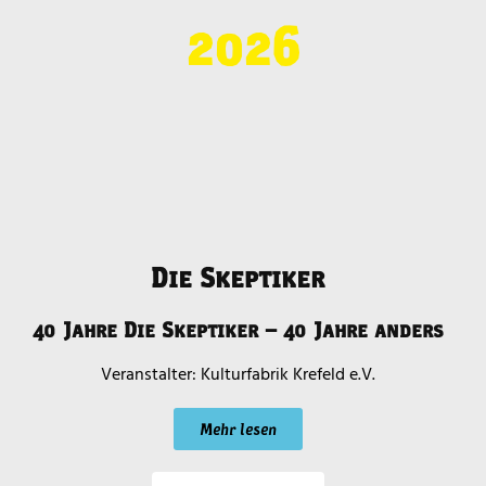
2026
Die Skeptiker
40 Jahre Die Skeptiker – 40 Jahre anders
Kulturfabrik Krefeld e.V.
Mehr lesen