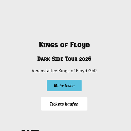
Kings of Floyd
Dark Side Tour 2026
Kings of Floyd GbR
Mehr lesen
Tickets kaufen