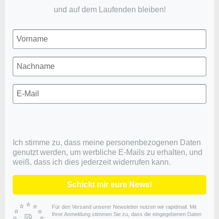
und auf dem Laufenden bleiben!
Ich stimme zu, dass meine personenbezogenen Daten
genutzt werden, um werbliche E-Mails zu erhalten, und
weiß, dass ich dies jederzeit widerrufen kann.
Schickt mir eure News!
Für den Versand unserer Newsletter nutzen wir rapidmail. Mit
Ihrer Anmeldung stimmen Sie zu, dass die eingegebenen Daten