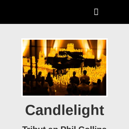
Candlelight