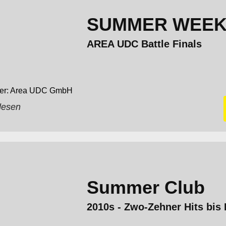
SUMMER WEEK
AREA UDC Battle Finals
Area UDC GmbH
lesen
Summer Club
2010s - Zwo-Zehner Hits bis