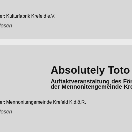
Kulturfabrik Krefeld e.V.
lesen
Absolutely Toto
Auftaktveranstaltung des Fö
der Mennonitengemeinde Kre
Mennonitengemeinde Krefeld K.d.ö.R.
lesen