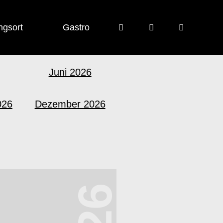
ngsort
Gastro
Juni 2026
026
Dezember 2026