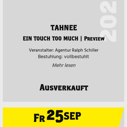
2026
TAHNEE
EIN TOUCH TOO MUCH | Preview
Agentur Ralph Schiller
Bestuhlung: vollbestuhlt
Mehr lesen
Ausverkauft
25
SEP
Fr