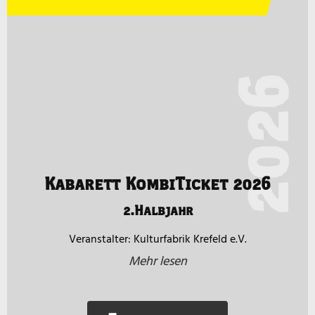
2026
Kabarett KombiTicket 2026
2.Halbjahr
Kulturfabrik Krefeld e.V.
Mehr lesen