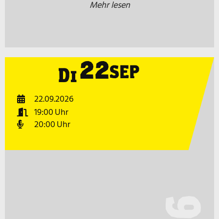
Mehr lesen
22
SEP
Di
22.09.2026
19:00
20:00