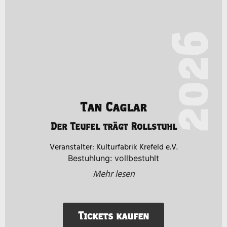
2026
Tan Caglar
Der Teufel trägt Rollstuhl
Kulturfabrik Krefeld e.V.
Bestuhlung: vollbestuhlt
Mehr lesen
Tickets kaufen