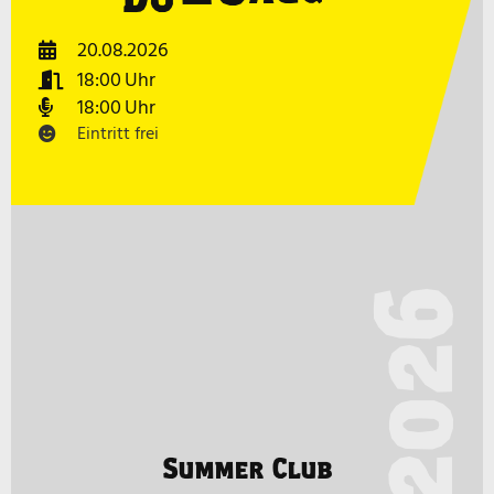
20.08.2026
18:00
18:00
Eintritt frei
2026
Summer Club