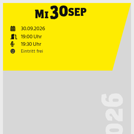
30
SEP
Mi
30.09.2026
19:00
19:30
Eintritt frei
2026