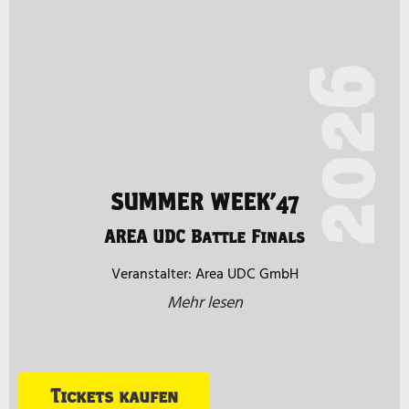
2026
SUMMER WEEK’47
AREA UDC Battle Finals
Area UDC GmbH
Mehr lesen
Tickets kaufen