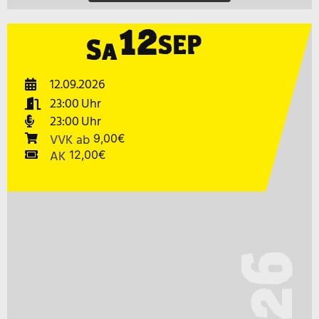
12
SEP
Sa
12.09.2026
23:00
23:00
VVK
ab
9,00€
AK
12,00€