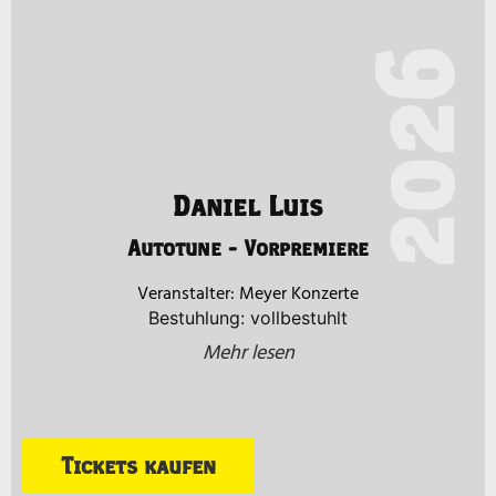
2026
Daniel Luis
Autotune - Vorpremiere
Meyer Konzerte
Bestuhlung: vollbestuhlt
Mehr lesen
Tickets kaufen