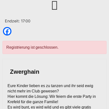
Endzeit: 17:00
Registrierung ist geschlossen.
Zwerghain
Eure Kinder lieben es zu tanzen und ihr seid ewig
nicht mehr im Club gewesen?
Hier kommt die Lösung: Wir feiern die erste Party in
Krefeld für die ganze Familie!
Es wird bunt, es wird wild und es gibt viele gratis