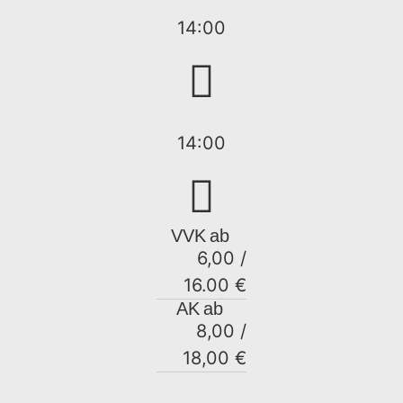
14:00
14:00
VVK
ab
6,00 /
16.00 €
AK
ab
8,00 /
18,00 €