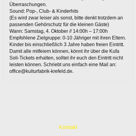
Überraschungen.
Sound: Pop-, Club- & Kinderhits
(Es wird zwar leiser als sonst, bitte denkt trotzdem an
passenden Gehörschutz für die kleinen Gäste)
Wann: Samstag, 4. Oktober // 14:00h – 17:00h
Empfohlene Zielgruppe: 0-10 Jähriger mit ihren Eltern.
Kinder bis einschließlich 3 Jahre haben freien Eintritt.
Damit alle mitfeiern können, könnt ihr über die Kufa
Soli-Tickets erhalten, solltet ihr euch den Eintritt nicht
leisten können. Schriebt uns einfach eine Mail an:
office@kulturfabrik-krefeld.de.
Kontakt