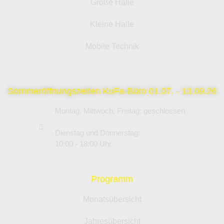
Große Halle
Kleine Halle
Mobile Technik
Sommeröffnungszeiten KuFa-Büro 01.07. - 13.09.26
Montag, Mittwoch, Freitag: geschlossen
Dienstag und Donnerstag:
10:00 - 18:00 Uhr
Programm
Monatsübersicht
Jahresübersicht