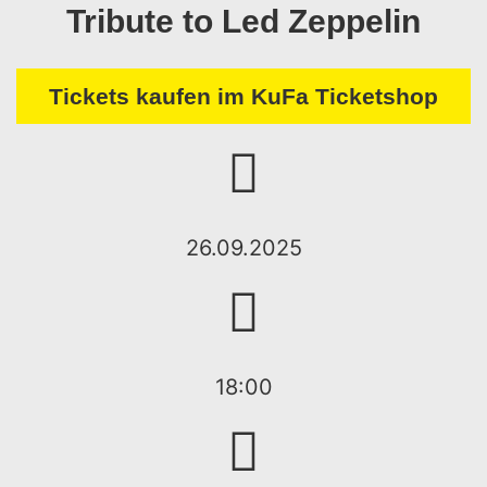
Tribute to Led Zeppelin
Tickets kaufen im KuFa Ticketshop
26.09.2025
18:00