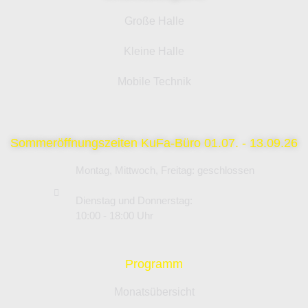
Große Halle
Kleine Halle
Mobile Technik
Sommeröffnungszeiten KuFa-Büro 01.07. - 13.09.26
Montag, Mittwoch, Freitag: geschlossen
Dienstag und Donnerstag:
10:00 - 18:00 Uhr
Programm
Monatsübersicht