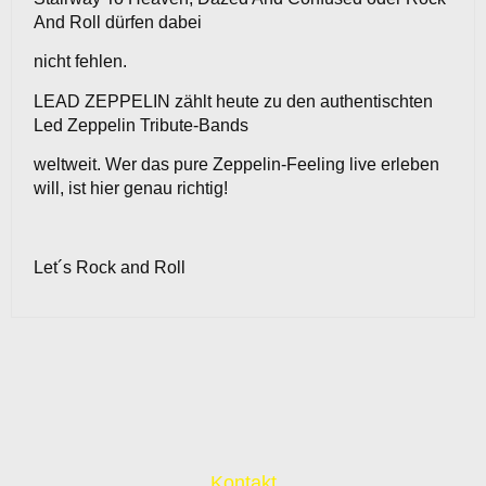
And Roll dürfen dabei
nicht fehlen.
LEAD ZEPPELIN zählt heute zu den authentischten
Led Zeppelin Tribute-Bands
weltweit. Wer das pure Zeppelin-Feeling live erleben
will, ist hier genau richtig!
Let´s Rock and Roll
Kontakt