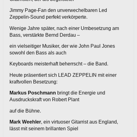
Jimmy Page-Fan den unverwechelbaren Led
Zeppelin-Sound perfekt verkörperte.
Wenige Jahre später, nach einer Umbesetzung am
Bass, verstärkte Bernd Derdau –
ein vielseitiger Musiker, der wie John Paul Jones
sowohl den Bass als auch
Keyboards meisterhaft beherrscht – die Band.
Heute präsentiert sich LEAD ZEPPELIN mit einer
kraftvollen Besetzung:
Markus Poschmann
bringt die Energie und
Ausdruckskraft von Robert Plant
auf die Bühne.
Mark Weehler
, ein virtuoser Gitarrist aus England,
lässt mit seinem brillanten Spiel