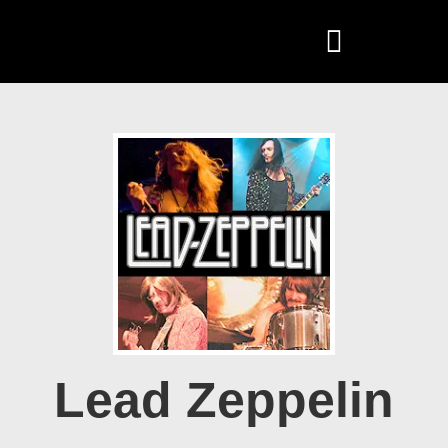
Lead Zeppelin