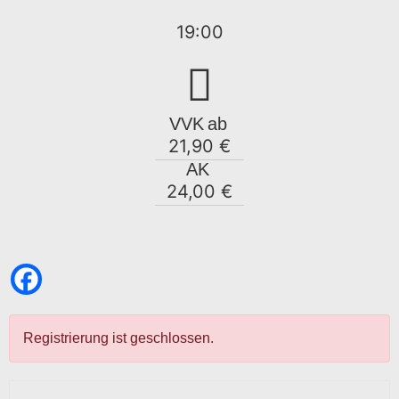
19:00
VVK
ab
21,90 €
AK
24,00 €
Registrierung ist geschlossen.