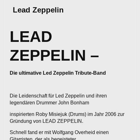
Lead Zeppelin
LEAD
ZEPPELIN –
Die ultimative Led Zeppelin Tribute-Band
Die Leidenschaft für Led Zeppelin und ihren
legendären Drummer John Bonham
inspirierten Roby Misiejuk (Drums) im Jahr 2006 zur
Gründung von LEAD ZEPPELIN.
Schnell fand er mit Wolfgang Overheid einen
Gitarristen, der als begeisteter