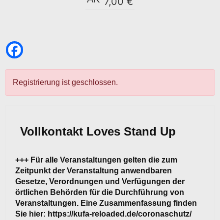
7,00 €
Registrierung ist geschlossen.
Vollkontakt Loves Stand Up
+++ Für alle Veranstaltungen gelten die zum
Zeitpunkt der Veranstaltung anwendbaren
Gesetze, Verordnungen und Verfügungen der
örtlichen Behörden für die Durchführung von
Veranstaltungen. Eine Zusammenfassung finden
Sie hier: https://kufa-reloaded.de/coronaschutz/