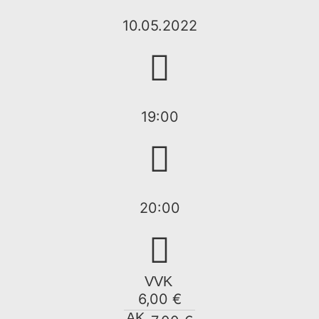
10.05.2022
19:00
20:00
VVK
6,00 €
AK