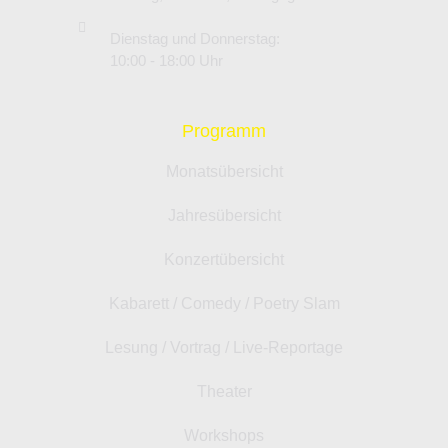
Dienstag und Donnerstag:
10:00 - 18:00 Uhr
Programm
Monatsübersicht
Jahresübersicht
Konzertübersicht
Kabarett / Comedy / Poetry Slam
Lesung / Vortrag / Live-Reportage
Theater
Workshops