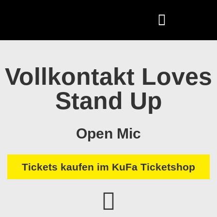
Vollkontakt Loves
Stand Up
Open Mic
Tickets kaufen im KuFa Ticketshop