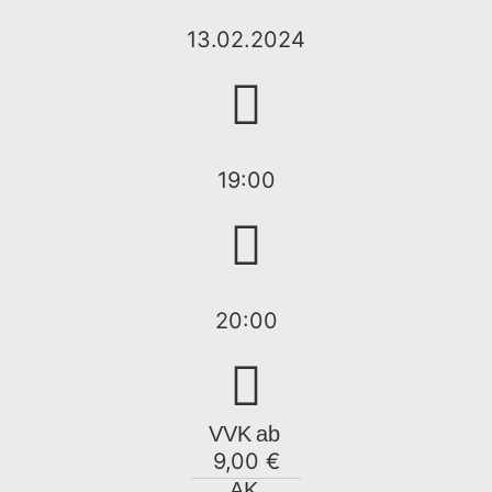
13.02.2024
19:00
20:00
VVK
ab
9,00 €
AK