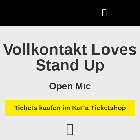
Vollkontakt Loves
Stand Up
Open Mic
Tickets kaufen im KuFa Ticketshop