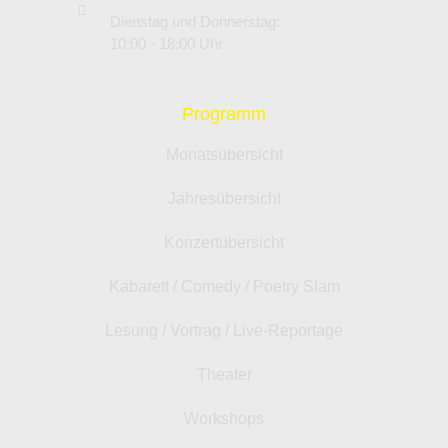
Dienstag und Donnerstag:
10:00 - 18:00 Uhr
Programm
Monatsübersicht
Jahresübersicht
Konzertübersicht
Kabarett / Comedy / Poetry Slam
Lesung / Vortrag / Live-Reportage
Theater
Workshops