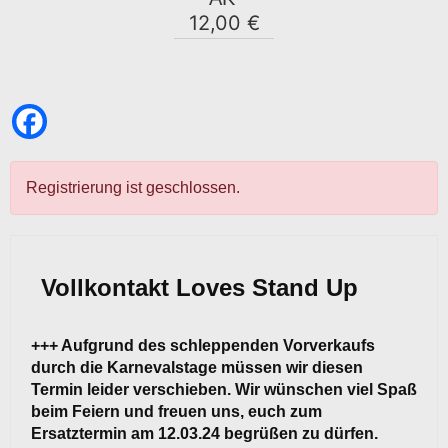
12,00 €
Registrierung ist geschlossen.
Vollkontakt Loves Stand Up
+++ Aufgrund des schleppenden Vorverkaufs
durch die Karnevalstage müssen wir diesen
Termin leider verschieben. Wir wünschen viel Spaß
beim Feiern und freuen uns, euch zum
Ersatztermin am 12.03.24 begrüßen zu dürfen.