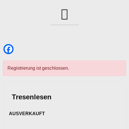
Registrierung ist geschlossen.
Tresenlesen
AUSVERKAUFT