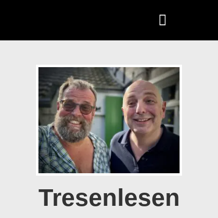
Tresenlesen