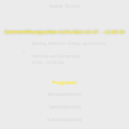
Mobile Technik
Sommeröffnungszeiten KuFa-Büro 01.07. - 13.09.26
Montag, Mittwoch, Freitag: geschlossen
Dienstag und Donnerstag:
10:00 - 18:00 Uhr
Programm
Monatsübersicht
Jahresübersicht
Konzertübersicht