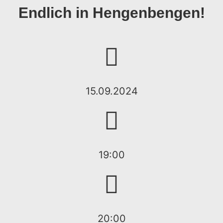
Endlich in Hengenbengen!
15.09.2024
19:00
20:00