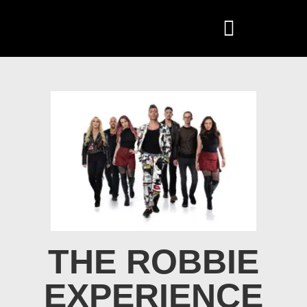
THE ROBBIE
EXPERIENCE