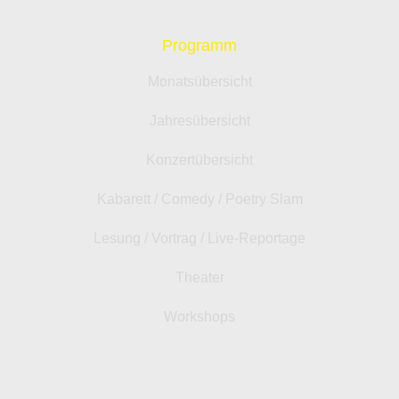
Programm
Monatsübersicht
Jahresübersicht
Konzertübersicht
Kabarett / Comedy / Poetry Slam
Lesung / Vortrag / Live-Reportage
Theater
Workshops