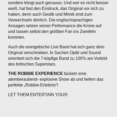
sondern klingt auch genauso. Und wer es nicht besser
weiß, hat fast den Eindruck, das Original vor sich zu
haben, denn auch Gestik und Mimik sind zum
Verwechseln ähnlich. Die englischsprachigen
Ansagen setzen seiner Performance die Krone auf
und lassen selbst den größten Fan ins Zweifeln
kommen.
Auch die energetische Live Band hat sich ganz dem
Original verschrieben. In Sachen Optik und Sound
orientiert sich die 7-köpfige Band zu 100% am Vorbild
des britischen Superstars.
THE ROBBIE EXPERIENCE
fackeln eine
atemberaubend- explosive Show ab und liefern das
perfekte „Robbie-Erlebnis“!
LET THEM ENTERTAIN YOU!!!