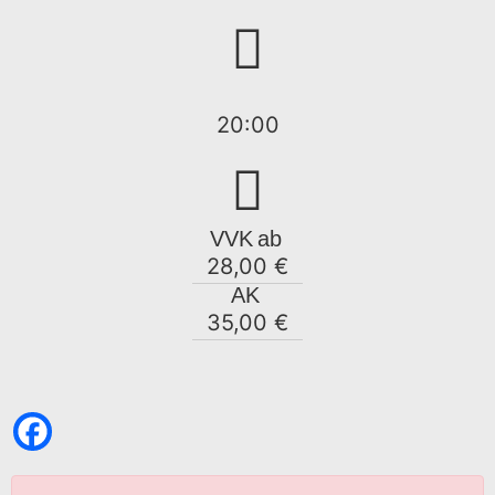
20:00
VVK
ab
28,00 €
AK
35,00 €