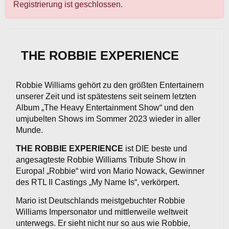
Registrierung ist geschlossen.
THE ROBBIE EXPERIENCE
Robbie Williams gehört zu den größten Entertainern
unserer Zeit und ist spätestens seit seinem letzten
Album „The Heavy Entertainment Show“ und den
umjubelten Shows im Sommer 2023 wieder in aller
Munde.
THE ROBBIE EXPERIENCE
ist DIE beste und
angesagteste Robbie Williams Tribute Show in
Europa! „Robbie“ wird von Mario Nowack, Gewinner
des RTL II Castings „My Name Is“, verkörpert.
Mario ist Deutschlands meistgebuchter Robbie
Williams Impersonator und mittlerweile weltweit
unterwegs. Er sieht nicht nur so aus wie Robbie,