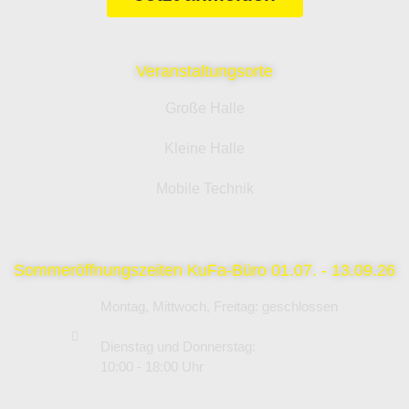
Veranstaltungsorte
Große Halle
Kleine Halle
Mobile Technik
Sommeröffnungszeiten KuFa-Büro 01.07. - 13.09.26
Montag, Mittwoch, Freitag: geschlossen
Dienstag und Donnerstag:
10:00 - 18:00 Uhr