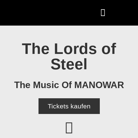
The Lords of
Steel
The Music Of MANOWAR
Tickets kaufen