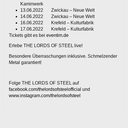
Kaminwerk
13.06.2022 Zwickau – Neue Welt
14.06.2022 Zwickau – Neue Welt
16.06.2022 Krefeld – Kulturfabrik
17.06.2022 Krefeld – Kulturfabrik
Tickets gibt es bei
eventim.de
Erlebe THE LORDS OF STEEL live!
Besondere Überraschungen inklusive. Schmelzender
Metal garantiert!
Folge THE LORDS OF STEEL auf
facebook.com/thelordsofsteelofficial
und
www.instagram.com/thelordsofsteel