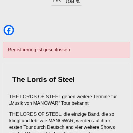
tba €
Registrierung ist geschlossen.
The Lords of Steel
THE LORDS OF STEEL geben weitere Termine für
„Musik von MANOWAR“ Tour bekannt
THE LORDS OF STEEL, die einzige Band, die so
klingt und lebt wie MANOWAR, werden auf ihrer
ersten Tour durch Deutschland vier weitere Shows