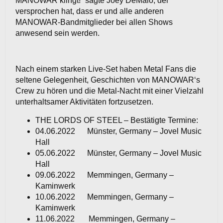
MANOWAR klingt!“ sagte Joey DeMaio, der
versprochen hat, dass er und alle anderen
MANOWAR-Bandmitglieder bei allen Shows
anwesend sein werden.
Nach einem starken Live-Set haben Metal Fans die
seltene Gelegenheit, Geschichten von MANOWAR‘s
Crew zu hören und die Metal-Nacht mit einer Vielzahl
unterhaltsamer Aktivitäten fortzusetzen.
THE LORDS OF STEEL – Bestätigte Termine:
04.06.2022 Münster, Germany – Jovel Music
Hall
05.06.2022 Münster, Germany – Jovel Music
Hall
09.06.2022 Memmingen, Germany –
Kaminwerk
10.06.2022 Memmingen, Germany –
Kaminwerk
11.06.2022 Memmingen, Germany –