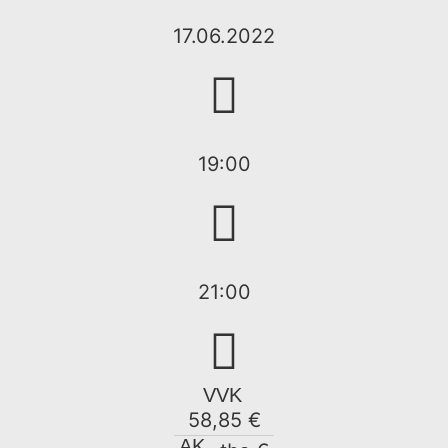
17.06.2022
19:00
21:00
VVK
58,85 €
AK