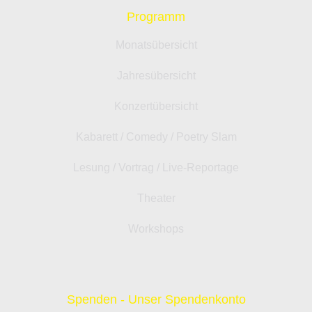
Programm
Monatsübersicht
Jahresübersicht
Konzertübersicht
Kabarett / Comedy / Poetry Slam
Lesung / Vortrag / Live-Reportage
Theater
Workshops
Spenden - Unser Spendenkonto