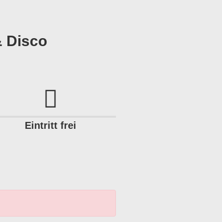
 Disco
Eintritt frei