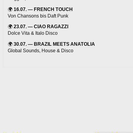
🌍
16.07. — FRENCH TOUCH
Von Chansons bis Daft Punk
🌍
23.07. — CIAO RAGAZZI
Dolce Vita & Italo Disco
🌍
30.07. — BRAZIL MEETS ANATOLIA
Global Sounds, House & Disco