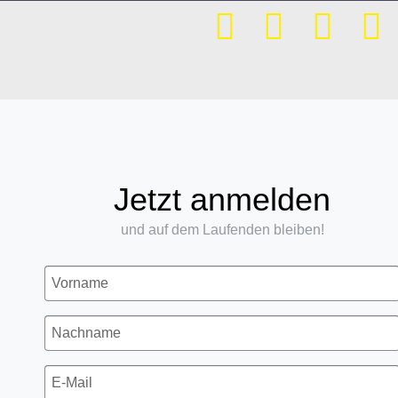
Jetzt anmelden
und auf dem Laufenden bleiben!