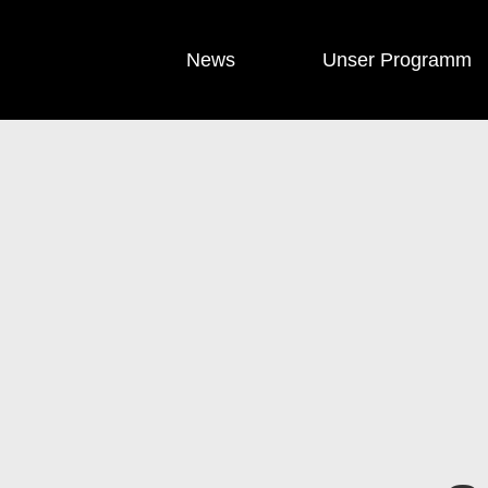
News
Unser Programm