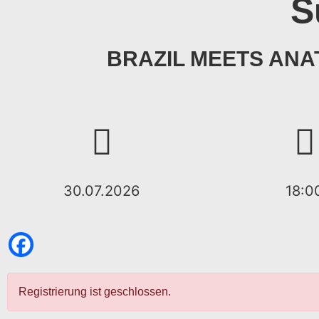
S
BRAZIL MEETS ANATO
30.07.2026
18:0
Registrierung ist geschlossen.