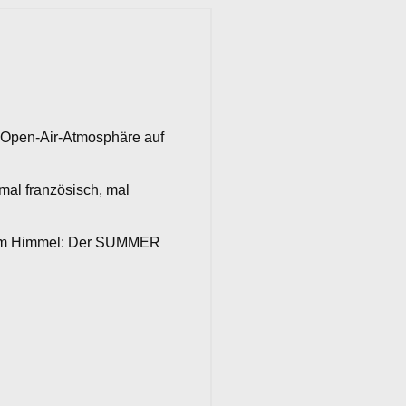
 Open-Air-Atmosphäre auf
mal französisch, mal
freiem Himmel: Der SUMMER