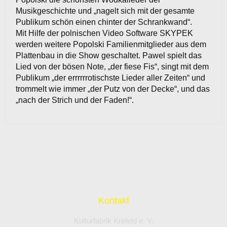
Musikgeschichte und „nagelt sich mit der gesamte
Publikum schön einen chinter der Schrankwand“.
Mit Hilfe der polnischen Video Software SKYPEK
werden weitere Popolski Familienmitglieder aus dem
Plattenbau in die Show geschaltet. Pawel spielt das
Lied von der bösen Note, „der fiese Fis“, singt mit dem
Publikum „der errrrrrotischste Lieder aller Zeiten“ und
trommelt wie immer „der Putz von der Decke“, und das
„nach der Strich und der Faden!“.
Kontakt
Kulturfabrik Krefeld e. V.