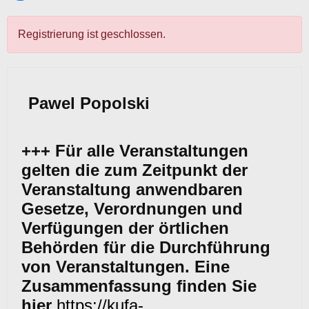
Registrierung ist geschlossen.
Pawel Popolski
+++ Für alle Veranstaltungen
gelten die zum Zeitpunkt der
Veranstaltung anwendbaren
Gesetze, Verordnungen und
Verfügungen der örtlichen
Behörden für die Durchführung
von Veranstaltungen. Eine
Zusammenfassung finden Sie
hier
https://kufa-