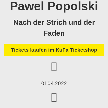
Pawel Popolski
Nach der Strich und der
Faden
Tickets kaufen im KuFa Ticketshop
01.04.2022