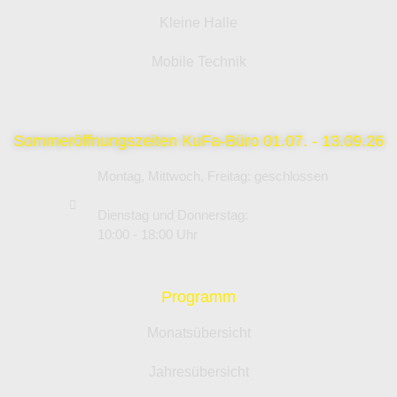
Kleine Halle
Mobile Technik
Sommeröffnungszeiten KuFa-Büro 01.07. - 13.09.26
Montag, Mittwoch, Freitag: geschlossen
Dienstag und Donnerstag:
10:00 - 18:00 Uhr
Programm
Monatsübersicht
Jahresübersicht