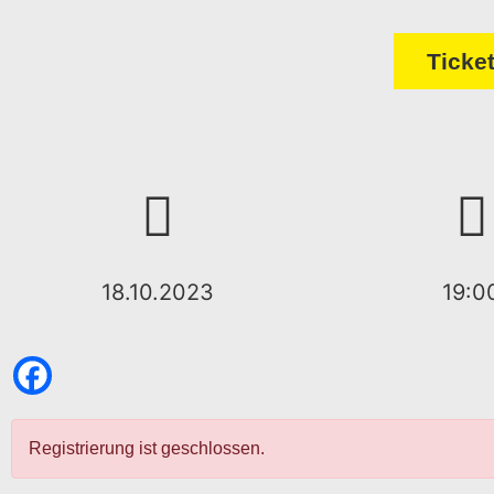
Ticke
18.10.2023
19:0
Registrierung ist geschlossen.