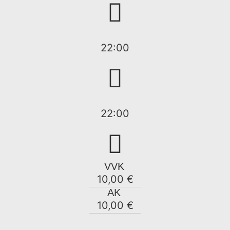
22:00
22:00
VVK
10,00 €
AK
10,00 €