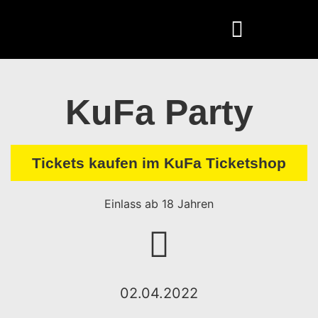
KuFa Party
Tickets kaufen im KuFa Ticketshop
Einlass ab 18 Jahren
02.04.2022