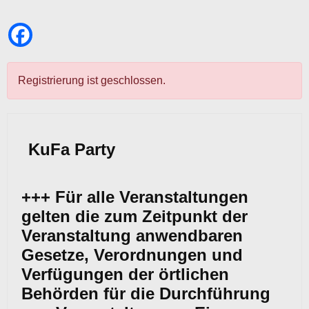
Registrierung ist geschlossen.
KuFa Party
+++ Für alle Veranstaltungen
gelten die zum Zeitpunkt der
Veranstaltung anwendbaren
Gesetze, Verordnungen und
Verfügungen der örtlichen
Behörden für die Durchführung