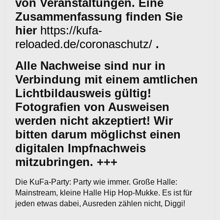
von Veranstaltungen. Eine
Zusammenfassung finden Sie
hier
https://kufa-
reloaded.de/coronaschutz/
.
Alle Nachweise sind nur in
Verbindung mit einem amtlichen
Lichtbildausweis gültig!
Fotografien von Ausweisen
werden nicht akzeptiert! Wir
bitten darum möglichst einen
digitalen Impfnachweis
mitzubringen. +++
Die KuFa-Party: Party wie immer. Große Halle:
Mainstream, kleine Halle Hip Hop-Mukke. Es ist für
jeden etwas dabei, Ausreden zählen nicht, Diggi!