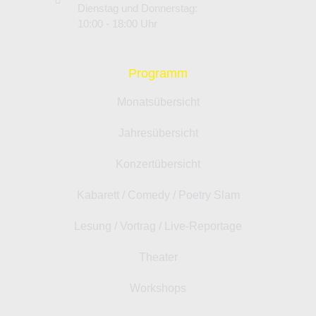
Dienstag und Donnerstag:
10:00 - 18:00 Uhr
Programm
Monatsübersicht
Jahresübersicht
Konzertübersicht
Kabarett / Comedy / Poetry Slam
Lesung / Vortrag / Live-Reportage
Theater
Workshops