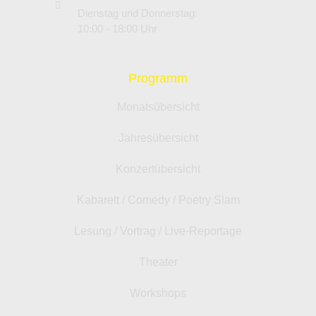
Dienstag und Donnerstag:
10:00 - 18:00 Uhr
Programm
Monatsübersicht
Jahresübersicht
Konzertübersicht
Kabarett / Comedy / Poetry Slam
Lesung / Vortrag / Live-Reportage
Theater
Workshops