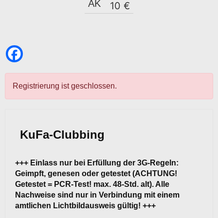
AK
10 €
Registrierung ist geschlossen.
KuFa-Clubbing
+++ Einlass nur bei Erfüllung der 3G-Regeln:
Geimpft, genesen oder getestet (ACHTUNG!
Getestet = PCR-Test! max. 48-Std. alt). Alle
Nachweise sind nur in Verbindung mit einem
amtlichen Lichtbildausweis gültig! +++