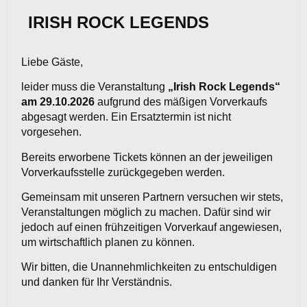
IRISH ROCK LEGENDS
Liebe Gäste,
leider muss die Veranstaltung
„Irish Rock Legends“
am 29.10.2026
aufgrund des mäßigen Vorverkaufs
abgesagt werden. Ein Ersatztermin ist nicht
vorgesehen.
Bereits erworbene Tickets können an der jeweiligen
Vorverkaufsstelle zurückgegeben werden.
Gemeinsam mit unseren Partnern versuchen wir stets,
Veranstaltungen möglich zu machen. Dafür sind wir
jedoch auf einen frühzeitigen Vorverkauf angewiesen,
um wirtschaftlich planen zu können.
Wir bitten, die Unannehmlichkeiten zu entschuldigen
und danken für Ihr Verständnis.