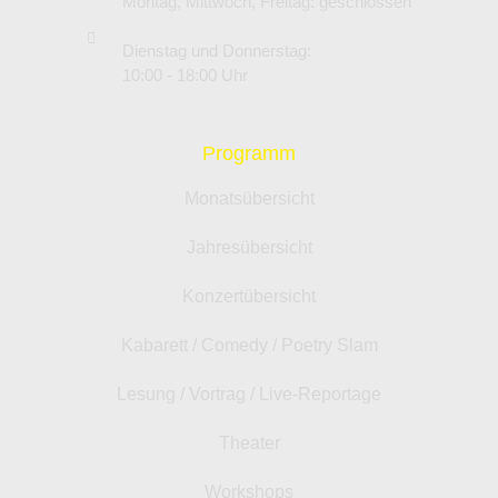
Montag, Mittwoch, Freitag: geschlossen
Dienstag und Donnerstag:
10:00 - 18:00 Uhr
Programm
Monatsübersicht
Jahresübersicht
Konzertübersicht
Kabarett / Comedy / Poetry Slam
Lesung / Vortrag / Live-Reportage
Theater
Workshops