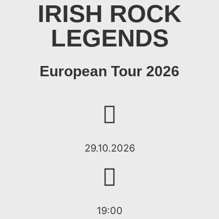
IRISH ROCK
LEGENDS
European Tour 2026
29.10.2026
19:00