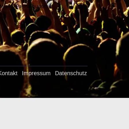
Kontakt
Impressum
Datenschutz