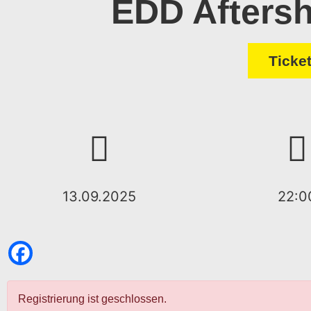
EDD Aftersh
Ticke
13.09.2025
22:0
Registrierung ist geschlossen.