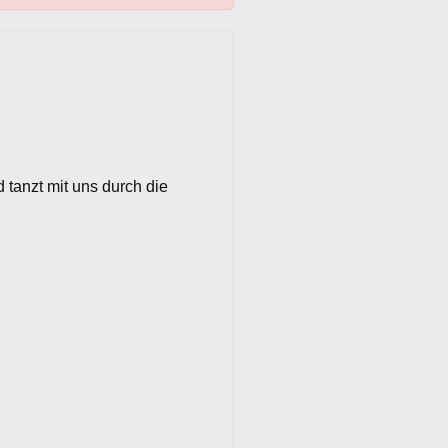
tanzt mit uns durch die