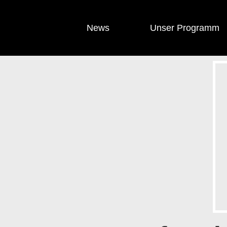
News
Unser Programm