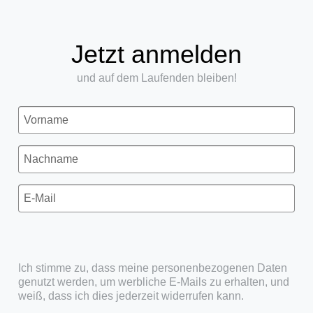
Jetzt anmelden
und auf dem Laufenden bleiben!
Ich stimme zu, dass meine personenbezogenen Daten
genutzt werden, um werbliche E-Mails zu erhalten, und
weiß, dass ich dies jederzeit widerrufen kann.