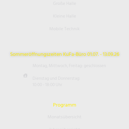
Große Halle
Kleine Halle
Mobile Technik
Sommeröffnungszeiten KuFa-Büro 01.07. - 13.09.26
Montag, Mittwoch, Freitag: geschlossen
Dienstag und Donnerstag:
10:00 - 18:00 Uhr
Programm
Monatsübersicht