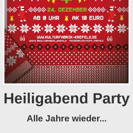
Heiligabend Party
Alle Jahre wieder...