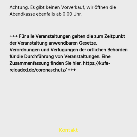
Achtung: Es gibt keinen Vorverkauf, wir öffnen die
Abendkasse ebenfalls ab 0:00 Uhr.
+++ Für alle Veranstaltungen gelten die zum Zeitpunkt
der Veranstaltung anwendbaren Gesetze,
Verordnungen und Verfügungen der örtlichen Behörden
für die Durchführung von Veranstaltungen. Eine
Zusammenfassung finden Sie hier: https://kufa-
reloaded.de/coronaschutz/ +++
Kontakt