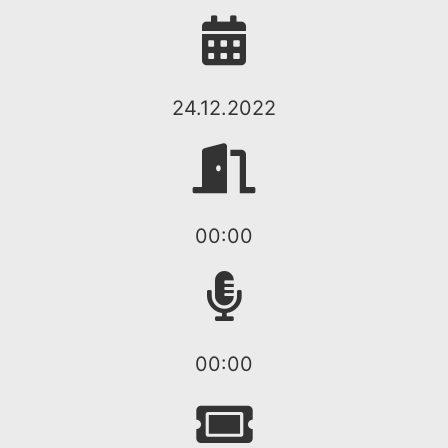
24.12.2022
00:00
00:00