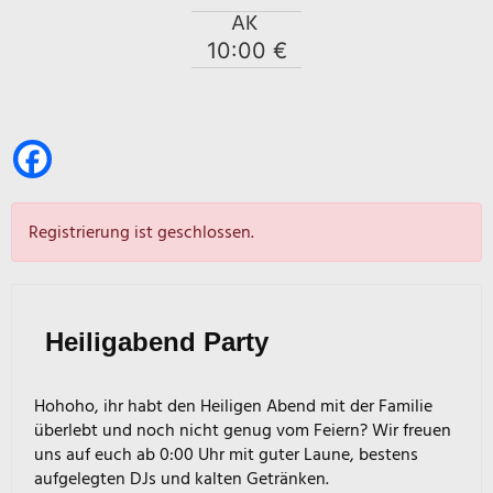
AK
10:00 €
Registrierung ist geschlossen.
Heiligabend Party
Hohoho, ihr habt den Heiligen Abend mit der Familie
überlebt und noch nicht genug vom Feiern? Wir freuen
uns auf euch ab 0:00 Uhr mit guter Laune, bestens
aufgelegten DJs und kalten Getränken.