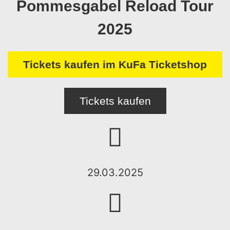
Pommesgabel Reload Tour
2025
Tickets kaufen im KuFa Ticketshop
Tickets kaufen
29.03.2025