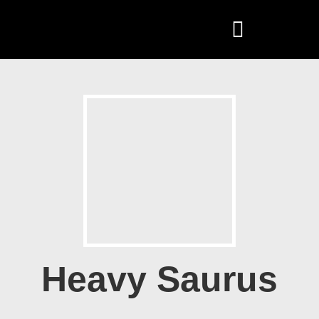
Heavy Saurus