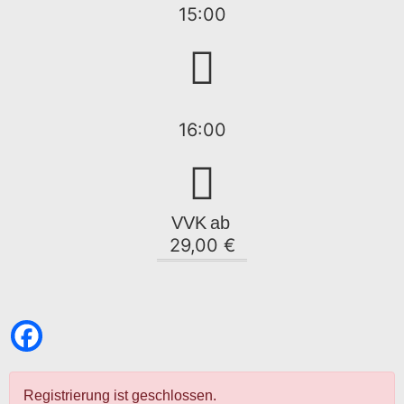
15:00
16:00
VVK
ab
29,00 €
Registrierung ist geschlossen.