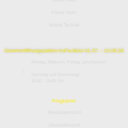
Kleine Halle
Mobile Technik
Sommeröffnungszeiten KuFa-Büro 01.07. - 13.09.26
Montag, Mittwoch, Freitag: geschlossen
Dienstag und Donnerstag:
10:00 - 18:00 Uhr
Programm
Monatsübersicht
Jahresübersicht