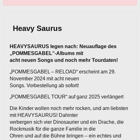
Heavy Saurus
HEAVYSAURUS legen nach: Neuauflage des
„POMMESGABEL“-Albums mit
acht neuen Songs und noch mehr Tourdaten!
„POMMESGABEL – RELOAD“ erscheint am 29.
November 2024 mit acht neuen
Songs. Vorbestellung ab sofort!
„POMMESGABEL TOUR“ auf ganz 2025 verlängert
Die Kinder wollen noch mehr rocken, und am liebsten
mit HEAVYSAURUS! Dahinter
verbergen sich vier Dinosaurier und ein Drache, die
Rockmusik für die ganze Familie in die
Ohren und auf die Bühne bringen – ein echtes und