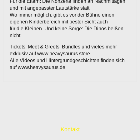
Für die Eltern: Die Konzerte finden an Nachmittagen
und mit angepasster Lautstärke statt.
Wo immer möglich, gibt es vor der Bühne einen
eigenen Kinderbereich mit bester Sicht auch
für die Kleinen. Und keine Sorge: Die Dinos beißen
nicht.
Tickets, Meet & Greets, Bundles und vieles mehr
exklusiv auf www.heavysaurus.store
Alle Videos und Hintergrundgeschichten finden sich
auf www.heavysaurus.de
Kontakt