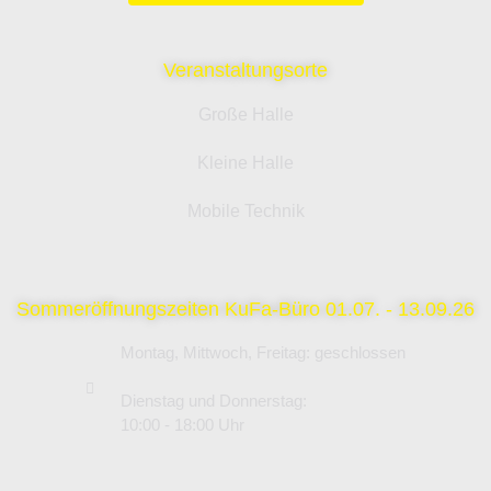
Veranstaltungsorte
Große Halle
Kleine Halle
Mobile Technik
Sommeröffnungszeiten KuFa-Büro 01.07. - 13.09.26
Montag, Mittwoch, Freitag: geschlossen
Dienstag und Donnerstag:
10:00 - 18:00 Uhr