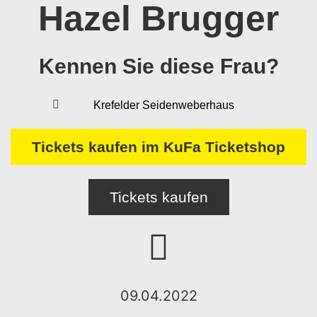
Hazel Brugger
Kennen Sie diese Frau?
Krefelder Seidenweberhaus
Tickets kaufen im KuFa Ticketshop
Tickets kaufen
09.04.2022