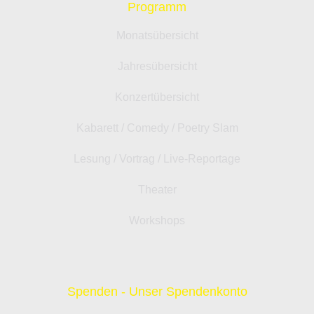
Programm
Monatsübersicht
Jahresübersicht
Konzertübersicht
Kabarett / Comedy / Poetry Slam
Lesung / Vortrag / Live-Reportage
Theater
Workshops
Spenden - Unser Spendenkonto