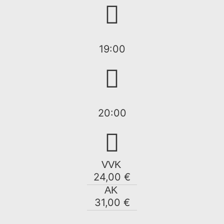
19:00
20:00
VVK
24,00 €
AK
31,00 €