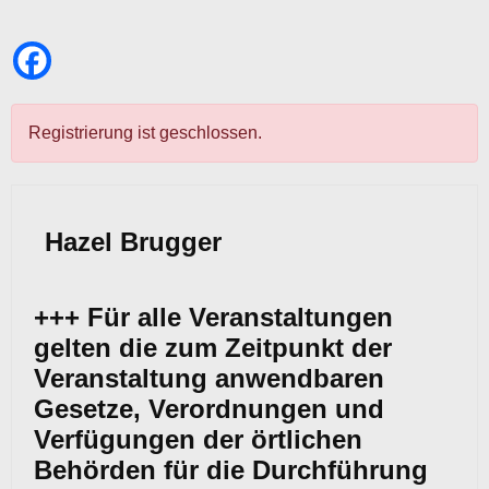
Registrierung ist geschlossen.
Hazel Brugger
+++ Für alle Veranstaltungen
gelten die zum Zeitpunkt der
Veranstaltung anwendbaren
Gesetze, Verordnungen und
Verfügungen der örtlichen
Behörden für die Durchführung