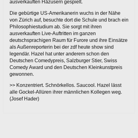
ausverkauften Häzusern gespielt.
Die gebürtige US-Amerikanerin wuchs in der Nähe
von Zürich auf, besuchte dort die Schule und brach ein
Philosophiestudium ab. Sie sorgt mit ihren
ausverkauften Live-Auftritten im ganzen
deutschsprachigen Raum für Furore und ihre Einsätze
als Außenreporterin bei der zdf heute show sind
legendär. Hazel hat unter anderem schon den
Deutschen Comedypreis, Salzburger Stier, Swiss
Comedy Award und den Deutschen Kleinkunstpreis
gewonnen.
>> Konzentriert. Schnörkellos. Saucool. Hazel lässt
alle Gockel-Allüren ihrer männlichen Kollegen weg.
(Josef Hader)