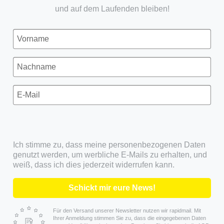
und auf dem Laufenden bleiben!
Ich stimme zu, dass meine personenbezogenen Daten
genutzt werden, um werbliche E-Mails zu erhalten, und
weiß, dass ich dies jederzeit widerrufen kann.
Schickt mir eure News!
Für den Versand unserer Newsletter nutzen wir rapidmail. Mit
Ihrer Anmeldung stimmen Sie zu, dass die eingegebenen Daten