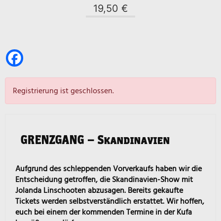
19,50 €
Registrierung ist geschlossen.
GRENZGANG – Skandinavien
Aufgrund des schleppenden Vorverkaufs haben wir die
Entscheidung getroffen, die Skandinavien-Show mit
Jolanda Linschooten abzusagen. Bereits gekaufte
Tickets werden selbstverständlich erstattet. Wir hoffen,
euch bei einem der kommenden Termine in der Kufa