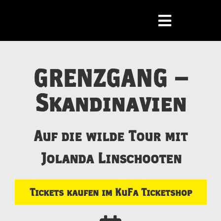
GRENZGANG –
Skandinavien
Auf die wilde Tour mit
Jolanda Linschooten
Tickets kaufen im KuFa Ticketshop