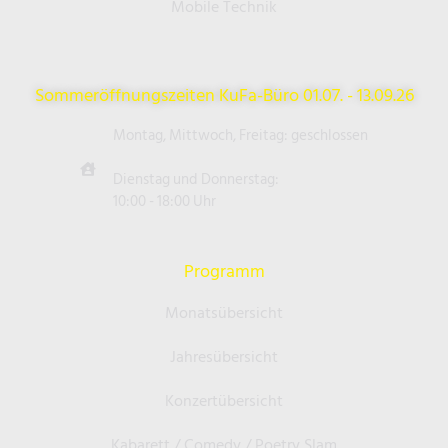
Mobile Technik
Sommeröffnungszeiten KuFa-Büro 01.07. - 13.09.26
Montag, Mittwoch, Freitag: geschlossen
Dienstag und Donnerstag:
10:00 - 18:00 Uhr
Programm
Monatsübersicht
Jahresübersicht
Konzertübersicht
Kabarett / Comedy / Poetry Slam