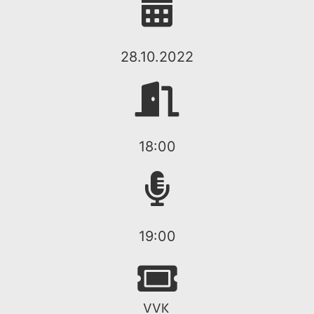
28.10.2022
18:00
19:00
VVK