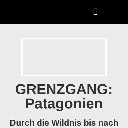
GRENZGANG:
Patagonien
Durch die Wildnis bis nach