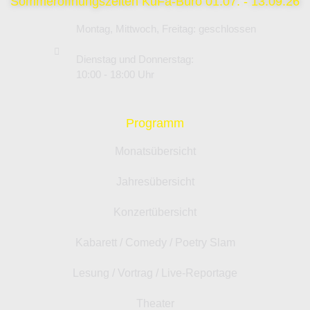
Sommeröffnungszeiten KuFa-Büro 01.07. - 13.09.26
Montag, Mittwoch, Freitag: geschlossen
Dienstag und Donnerstag:
10:00 - 18:00 Uhr
Programm
Monatsübersicht
Jahresübersicht
Konzertübersicht
Kabarett / Comedy / Poetry Slam
Lesung / Vortrag / Live-Reportage
Theater