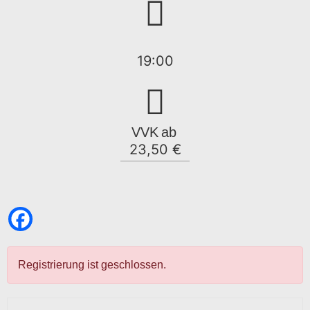
19:00
VVK
ab
23,50 €
Registrierung ist geschlossen.