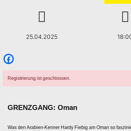
25.04.2025
18:0
Registrierung ist geschlossen.
GRENZGANG: Oman
Was den Arabien-Kenner Hardy Fiebig am Oman so fasziniert