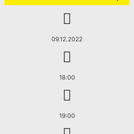
09.12.2022
18:00
19:00