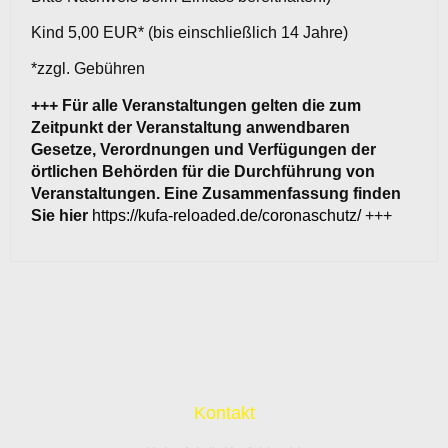
Kind 5,00 EUR* (bis einschließlich 14 Jahre)
*zzgl. Gebühren
+++ Für alle Veranstaltungen gelten die zum
Zeitpunkt der Veranstaltung anwendbaren
Gesetze, Verordnungen und Verfügungen der
örtlichen Behörden für die Durchführung von
Veranstaltungen. Eine Zusammenfassung finden
Sie hier
https://kufa-reloaded.de/coronaschutz/
+++
Kontakt