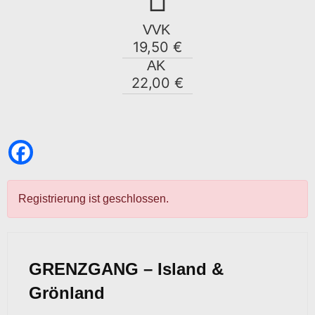
VVK
19,50 €
AK
22,00 €
Registrierung ist geschlossen.
GRENZGANG – Island &
Grönland