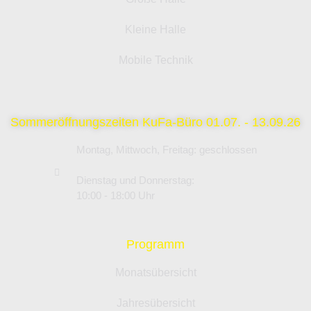
Kleine Halle
Mobile Technik
Sommeröffnungszeiten KuFa-Büro 01.07. - 13.09.26
Montag, Mittwoch, Freitag: geschlossen
Dienstag und Donnerstag:
10:00 - 18:00 Uhr
Programm
Monatsübersicht
Jahresübersicht