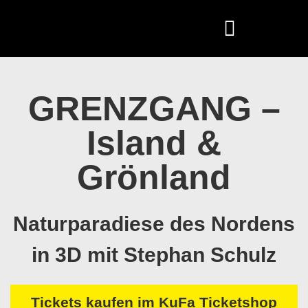
GRENZGANG –
Island &
Grönland
Naturparadiese des Nordens
in 3D mit Stephan Schulz
Tickets kaufen im KuFa Ticketshop