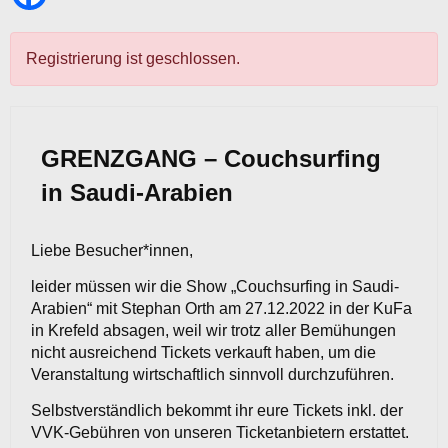
Registrierung ist geschlossen.
GRENZGANG – Couchsurfing
in Saudi-Arabien
Liebe Besucher*innen,
leider müssen wir die Show „Couchsurfing in Saudi-
Arabien“ mit Stephan Orth am 27.12.2022 in der KuFa
in Krefeld absagen, weil wir trotz aller Bemühungen
nicht ausreichend Tickets verkauft haben, um die
Veranstaltung wirtschaftlich sinnvoll durchzuführen.
Selbstverständlich bekommt ihr eure Tickets inkl. der
VVK-Gebühren von unseren Ticketanbietern erstattet.