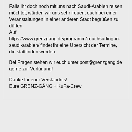
Falls ihr doch noch mit uns nach Saudi-Arabien reisen
möchtet, würden wir uns sehr freuen, euch bei einer
Veranstaltungen in einer anderen Stadt begrüßen zu
dürfen.
Auf
https://www.grenzgang.de/programm/couchsurfing-in-
saudi-arabien/ findet ihr eine Übersicht der Termine,
die stattfinden werden.
Bei Fragen stehen wir euch unter post@grenzgang.de
gerne zur Verfügung!
Danke für euer Verständnis!
Eure GRENZ-GÄNG + KuFa-Crew