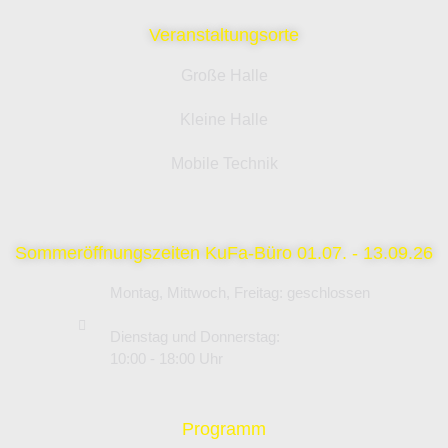
Veranstaltungsorte
Große Halle
Kleine Halle
Mobile Technik
Sommeröffnungszeiten KuFa-Büro 01.07. - 13.09.26
Montag, Mittwoch, Freitag: geschlossen
Dienstag und Donnerstag:
10:00 - 18:00 Uhr
Programm