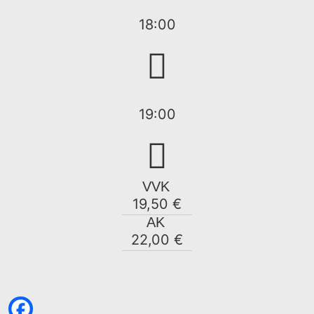
18:00
19:00
VVK
19,50 €
AK
22,00 €