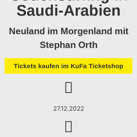
Saudi-Arabien
Neuland im Morgenland mit
Stephan Orth
Tickets kaufen im KuFa Ticketshop
27.12.2022