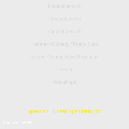
Monatsübersicht
Jahresübersicht
Konzertübersicht
Kabarett / Comedy / Poetry Slam
Lesung / Vortrag / Live-Reportage
Theater
Workshops
Spenden - Unser Spendenkonto
Konto-Nr.: 6080