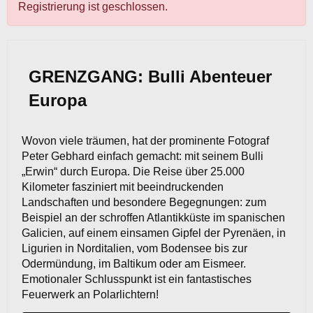
Registrierung ist geschlossen.
GRENZGANG: Bulli Abenteuer
Europa
Wovon viele träumen, hat der prominente Fotograf
Peter Gebhard einfach gemacht: mit seinem Bulli
„Erwin“ durch Europa. Die Reise über 25.000
Kilometer fasziniert mit beeindruckenden
Landschaften und besondere Begegnungen: zum
Beispiel an der schroffen Atlantikküste im spanischen
Galicien, auf einem einsamen Gipfel der Pyrenäen, in
Ligurien in Norditalien, vom Bodensee bis zur
Odermündung, im Baltikum oder am Eismeer.
Emotionaler Schlusspunkt ist ein fantastisches
Feuerwerk an Polarlichtern!