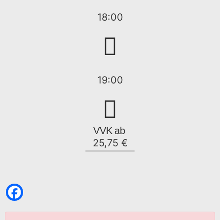
18:00
19:00
VVK
ab
25,75 €