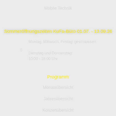
Mobile Technik
Sommeröffnungszeiten KuFa-Büro 01.07. - 13.09.26
Montag, Mittwoch, Freitag: geschlossen
Dienstag und Donnerstag:
10:00 - 18:00 Uhr
Programm
Monatsübersicht
Jahresübersicht
Konzertübersicht