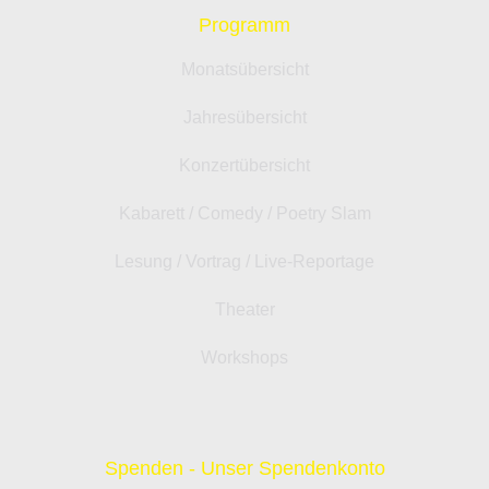
Programm
Monatsübersicht
Jahresübersicht
Konzertübersicht
Kabarett / Comedy / Poetry Slam
Lesung / Vortrag / Live-Reportage
Theater
Workshops
Spenden - Unser Spendenkonto