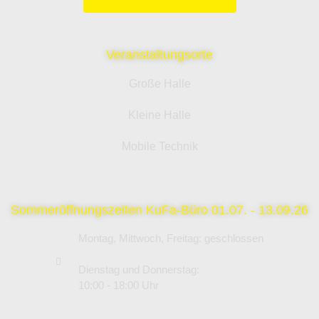
Veranstaltungsorte
Große Halle
Kleine Halle
Mobile Technik
Sommeröffnungszeiten KuFa-Büro 01.07. - 13.09.26
Montag, Mittwoch, Freitag: geschlossen
Dienstag und Donnerstag:
10:00 - 18:00 Uhr