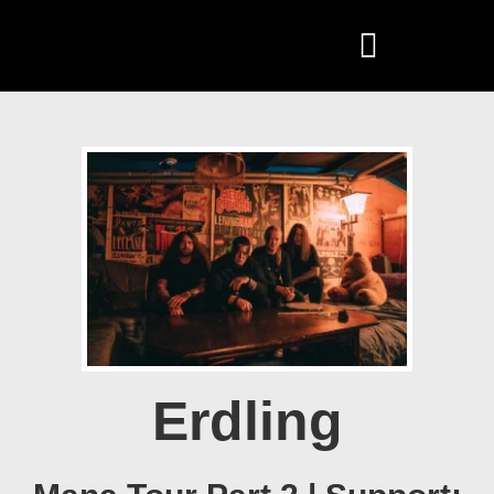
Erdling