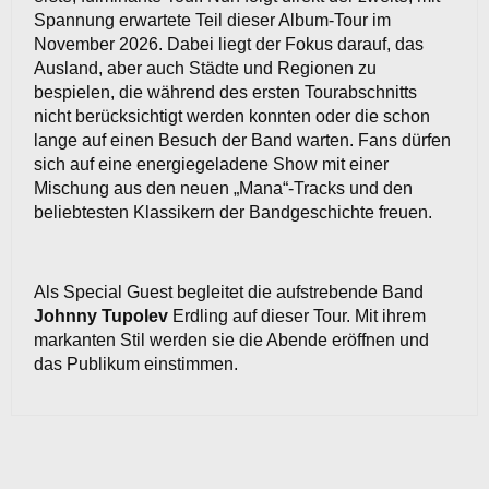
Spannung erwartete Teil dieser Album-Tour im
November 2026. Dabei liegt der Fokus darauf, das
Ausland, aber auch Städte und Regionen zu
bespielen, die während des ersten Tourabschnitts
nicht berücksichtigt werden konnten oder die schon
lange auf einen Besuch der Band warten. Fans dürfen
sich auf eine energiegeladene Show mit einer
Mischung aus den neuen „Mana“-Tracks und den
beliebtesten Klassikern der Bandgeschichte freuen.
Als Special Guest begleitet die aufstrebende Band
Johnny Tupolev
Erdling auf dieser Tour. Mit ihrem
markanten Stil werden sie die Abende eröffnen und
das Publikum einstimmen.