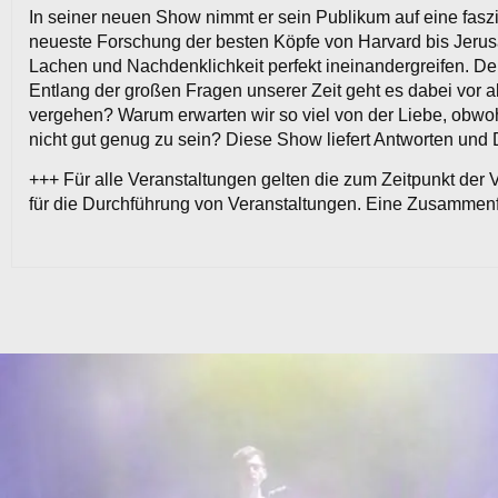
In seiner neuen Show nimmt er sein Publikum auf eine fasz
neueste Forschung der besten Köpfe von Harvard bis Jerusa
Lachen und Nachdenklichkeit perfekt ineinandergreifen. D
Entlang der großen Fragen unserer Zeit geht es dabei vor 
vergehen? Warum erwarten wir so viel von der Liebe, obwo
nicht gut genug zu sein? Diese Show liefert Antworten und
+++ Für alle Veranstaltungen gelten die zum Zeitpunkt de
für die Durchführung von Veranstaltungen. Eine Zusammenf