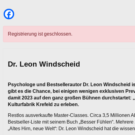
Registrierung ist geschlossen.
Dr. Leon Windscheid
Psychologe und Bestsellerautor Dr. Leon Windscheid is
gibt es die Chance, bei einigen wenigen exklusiven Pre
damit 2023 auf den ganz großen Bühnen durchstartet: „P
Kulturfabrik Krefeld zu erleben.
Restlos ausverkaufte Master-Classes. Circa 3,5 Millionen A
Bestseller-Liste mit seinem Buch „Besser Fühlen“. Mehrere
„Altes Hirn, neue Welt“: Dr. Leon Windscheid hat die wissen