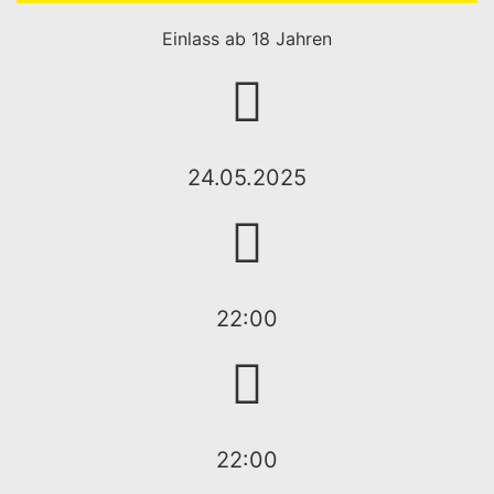
Einlass ab 18 Jahren
24.05.2025
22:00
22:00