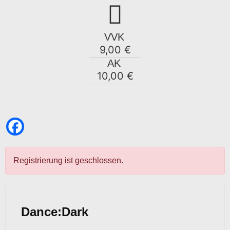
VVK
9,00 €
AK
10,00 €
Registrierung ist geschlossen.
Dance:Dark