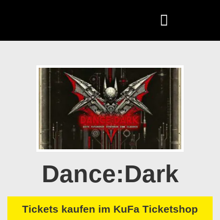
Dance:Dark
Tickets kaufen im KuFa Ticketshop