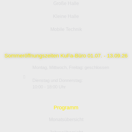
Große Halle
Kleine Halle
Mobile Technik
Sommeröffnungszeiten KuFa-Büro 01.07. - 13.09.26
Montag, Mittwoch, Freitag: geschlossen
Dienstag und Donnerstag:
10:00 - 18:00 Uhr
Programm
Monatsübersicht