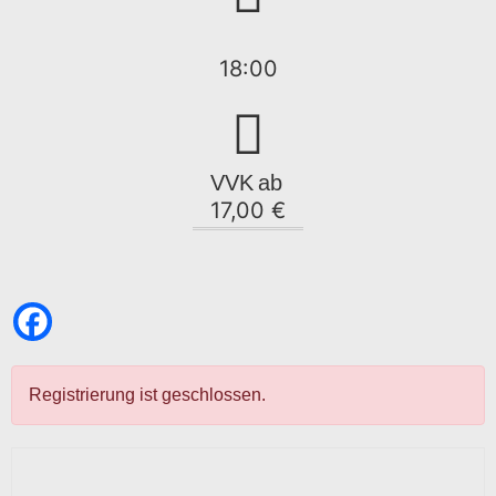
18:00
VVK
ab
17,00 €
Registrierung ist geschlossen.