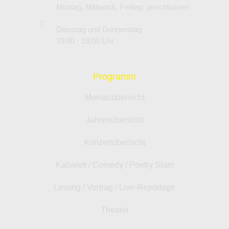
Montag, Mittwoch, Freitag: geschlossen
Dienstag und Donnerstag:
10:00 - 18:00 Uhr
Programm
Monatsübersicht
Jahresübersicht
Konzertübersicht
Kabarett / Comedy / Poetry Slam
Lesung / Vortrag / Live-Reportage
Theater