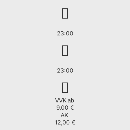
23:00
23:00
VVK
ab
9,00 €
AK
12,00 €