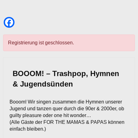
Registrierung ist geschlossen.
BOOOM! – Trashpop, Hymnen
& Jugendsünden
Booom! Wir singen zusammen die Hymnen unserer
Jugend und tanzen quer durch die 90er & 2000er, ob
guilty pleasure oder one hit wonder…
(Alle Gäste der FOR THE MAMAS & PAPAS können
einfach bleiben.)