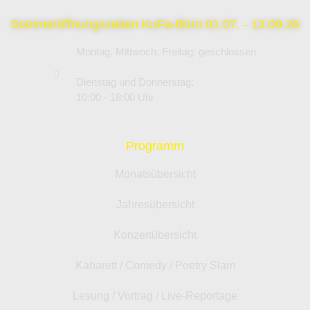
Sommeröffnungszeiten KuFa-Büro 01.07. - 13.09.26
Montag, Mittwoch, Freitag: geschlossen
Dienstag und Donnerstag:
10:00 - 18:00 Uhr
Programm
Monatsübersicht
Jahresübersicht
Konzertübersicht
Kabarett / Comedy / Poetry Slam
Lesung / Vortrag / Live-Reportage