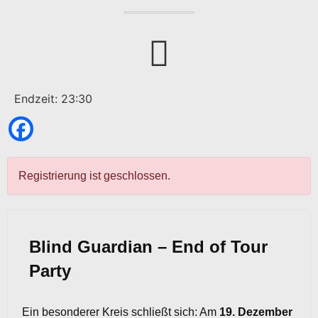
Endzeit: 23:30
Registrierung ist geschlossen.
Blind Guardian – End of Tour
Party
Ein besonderer Kreis schließt sich: Am
19. Dezember