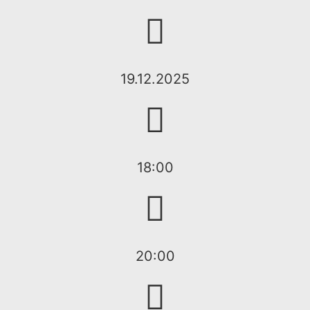
19.12.2025
18:00
20:00