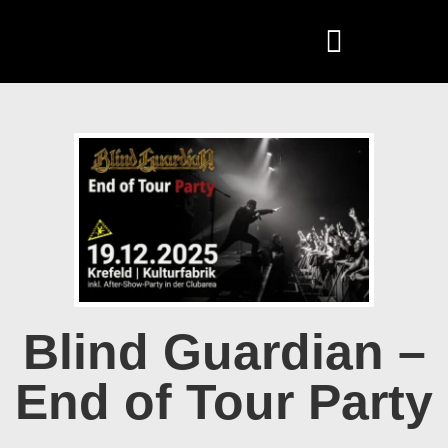
Blind Guardian –
End of Tour Party