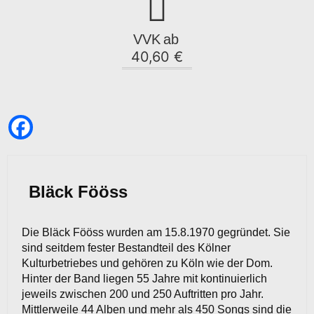
VVK
ab
40,60 €
Bläck Fööss
Die Bläck Fööss wurden am 15.8.1970 gegründet. Sie
sind seitdem fester Bestandteil des Kölner
Kulturbetriebes und gehören zu Köln wie der Dom.
Hinter der Band liegen 55 Jahre mit kontinuierlich
jeweils zwischen 200 und 250 Auftritten pro Jahr.
Mittlerweile 44 Alben und mehr als 450 Songs sind die