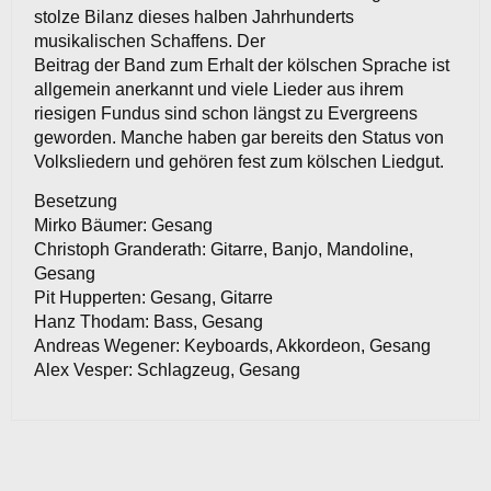
stolze Bilanz dieses halben Jahrhunderts
musikalischen Schaffens. Der
Beitrag der Band zum Erhalt der kölschen Sprache ist
allgemein anerkannt und viele Lieder aus ihrem
riesigen Fundus sind schon längst zu Evergreens
geworden. Manche haben gar bereits den Status von
Volksliedern und gehören fest zum kölschen Liedgut.
Besetzung
Mirko Bäumer: Gesang
Christoph Granderath: Gitarre, Banjo, Mandoline,
Gesang
Pit Hupperten: Gesang, Gitarre
Hanz Thodam: Bass, Gesang
Andreas Wegener: Keyboards, Akkordeon, Gesang
Alex Vesper: Schlagzeug, Gesang