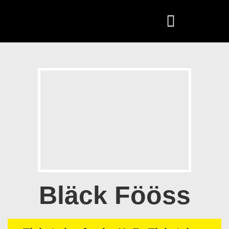
Bläck Fööss