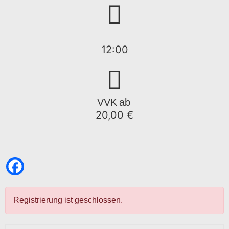
12:00
VVK
ab
20,00 €
Registrierung ist geschlossen.