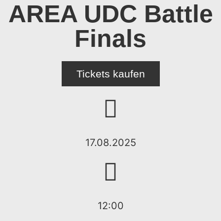
AREA UDC Battle
Finals
Tickets kaufen
17.08.2025
12:00