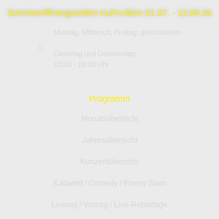
Sommeröffnungszeiten KuFa-Büro 01.07. - 13.09.26
Montag, Mittwoch, Freitag: geschlossen
Dienstag und Donnerstag:
10:00 - 18:00 Uhr
Programm
Monatsübersicht
Jahresübersicht
Konzertübersicht
Kabarett / Comedy / Poetry Slam
Lesung / Vortrag / Live-Reportage