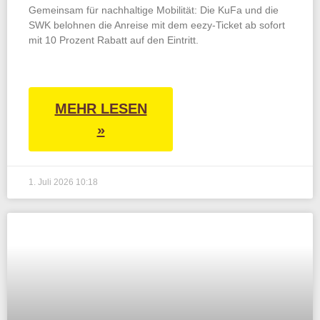
Gemeinsam für nachhaltige Mobilität: Die KuFa und die
SWK belohnen die Anreise mit dem eezy-Ticket ab sofort
mit 10 Prozent Rabatt auf den Eintritt.
MEHR LESEN
»
1. Juli 2026
10:18