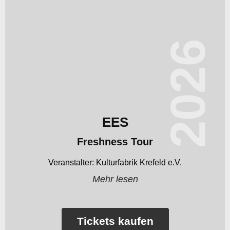
2026
EES
Freshness Tour
Kulturfabrik Krefeld e.V.
Mehr lesen
Tickets kaufen