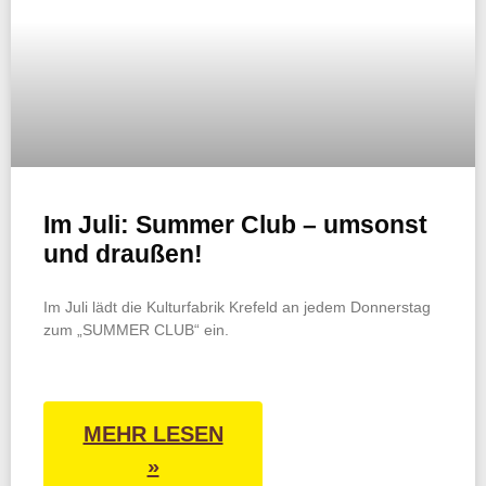
Im Juli: Summer Club – umsonst
und draußen!
Im Juli lädt die Kulturfabrik Krefeld an jedem Donnerstag
zum „SUMMER CLUB“ ein.
MEHR LESEN
»