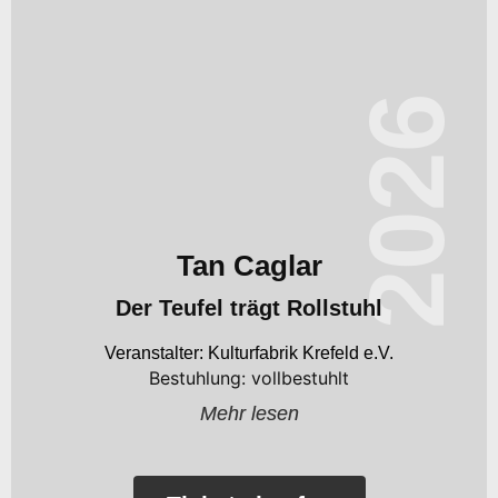
2026
Tan Caglar
Der Teufel trägt Rollstuhl
Kulturfabrik Krefeld e.V.
Bestuhlung: vollbestuhlt
Mehr lesen