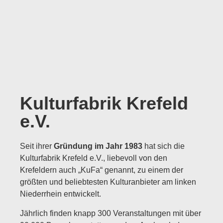
Kulturfabrik Krefeld
e.V.​
Seit ihrer
Gründung im Jahr 1983
hat sich die
Kulturfabrik Krefeld e.V., liebevoll von den
Krefeldern auch „KuFa“ genannt, zu einem der
größten und beliebtesten Kulturanbieter am linken
Niederrhein entwickelt.
Jährlich finden knapp 300 Veranstaltungen mit über