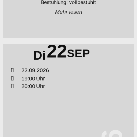
Bestuhlung: vollbestuhlt
Mehr lesen
22
SEP
Di
22.09.2026
19:00
20:00