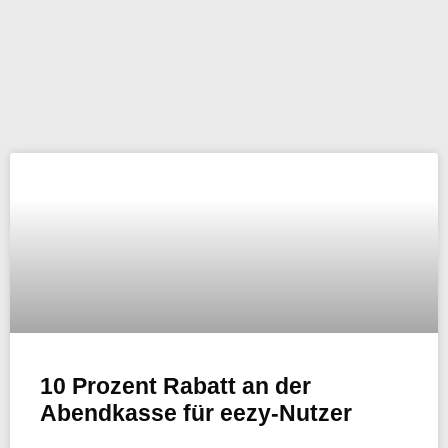
10 Prozent Rabatt an der
Abendkasse für eezy-Nutzer