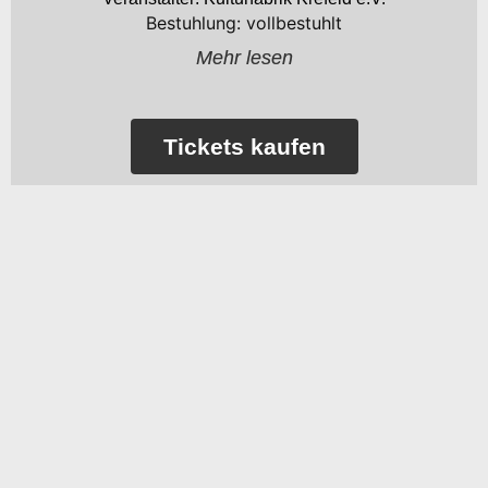
Bestuhlung: vollbestuhlt
Mehr lesen
Tickets kaufen