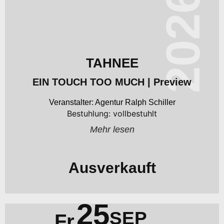
2026
TAHNEE
EIN TOUCH TOO MUCH | Preview
Agentur Ralph Schiller
Bestuhlung: vollbestuhlt
Mehr lesen
Ausverkauft
25
SEP
Fr