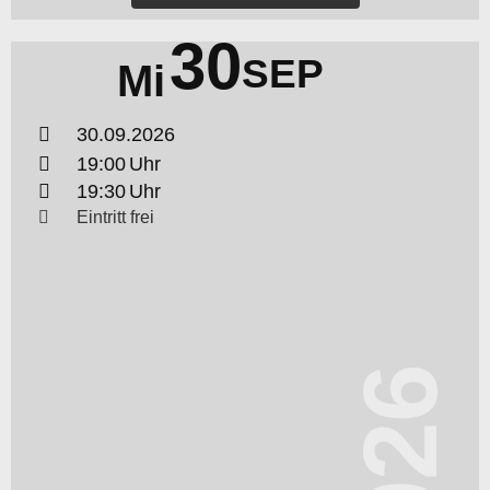
30
SEP
Mi
30.09.2026
19:00
19:30
Eintritt frei
2026