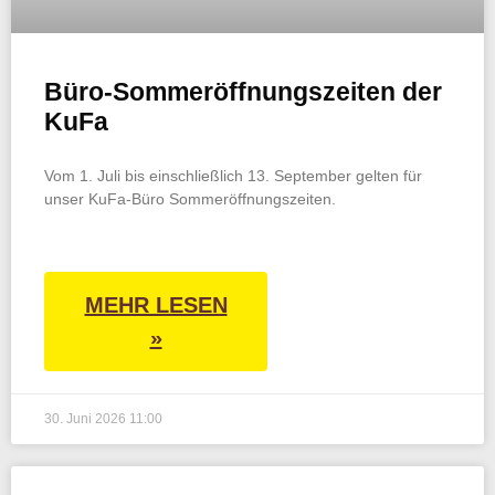
Büro-Sommeröffnungszeiten der
KuFa
Vom 1. Juli bis einschließlich 13. September gelten für
unser KuFa-Büro Sommeröffnungszeiten.
MEHR LESEN
»
30. Juni 2026
11:00